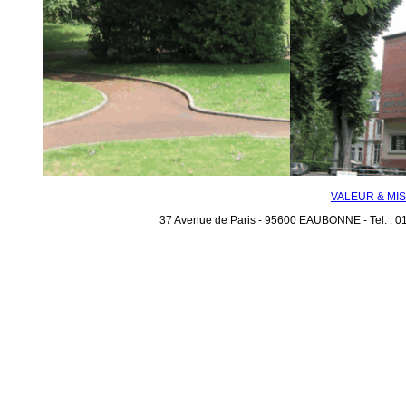
VALEUR & MI
37 Avenue de Paris - 95600 EAUBONNE - Tel. : 01 